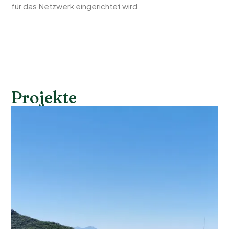
für das Netzwerk eingerichtet wird.
Projekte