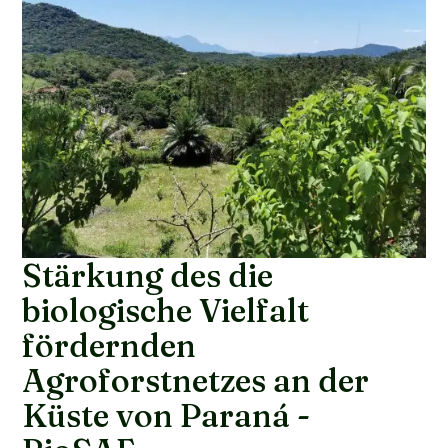
Stärkung des die
biologische Vielfalt
fördernden
Agroforstnetzes an der
Küste von Paraná -