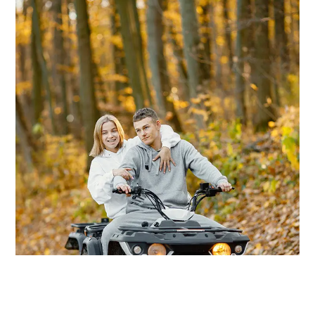
Projekt Vier
Erfahren Sie mehr