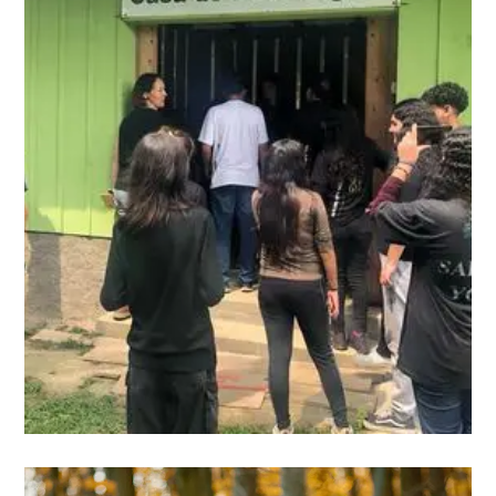
Neue Ländliche Welt
Erfahren Sie mehr