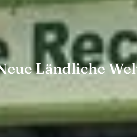
Neue Ländliche Wel