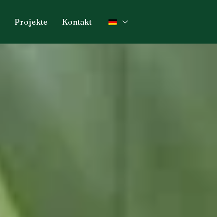
Projekte
Kontakt