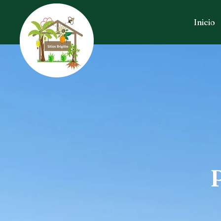
Inicio