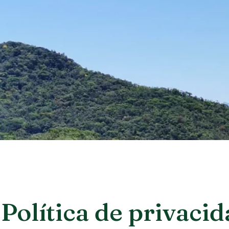
Política de privaci