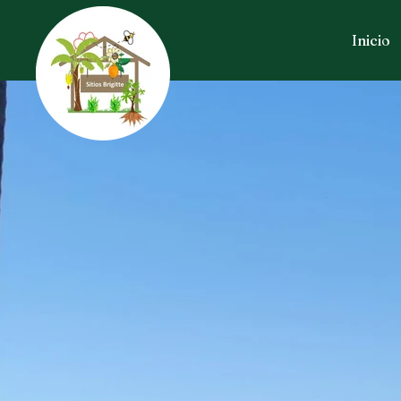
Inicio