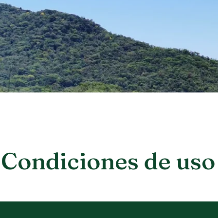
Condiciones de uso