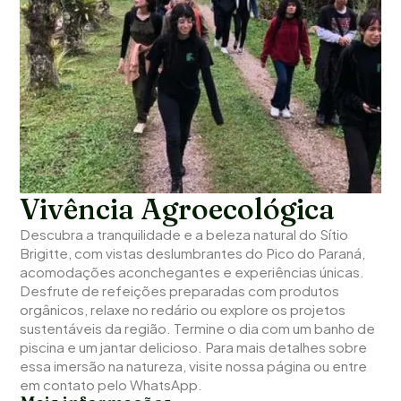
Vivência Agroecológica
Descubra a tranquilidade e a beleza natural do Sítio
Brigitte, com vistas deslumbrantes do Pico do Paraná,
acomodações aconchegantes e experiências únicas.
Desfrute de refeições preparadas com produtos
orgânicos, relaxe no redário ou explore os projetos
sustentáveis da região. Termine o dia com um banho de
piscina e um jantar delicioso. Para mais detalhes sobre
essa imersão na natureza, visite nossa página ou entre
em contato pelo WhatsApp.