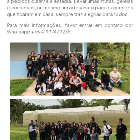
a pedidos durante a estadia. Levar umas frutas, geleias
e conservas, ou mesmo um artesanato para os queridos
que ficaram em casa, sempre traz alegrias para todos.
Para mais informações, favor entrar em contato por
Whatsapp +55 41997479238.