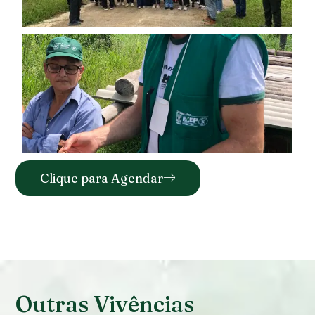
Clique para Agendar
Outras Vivências