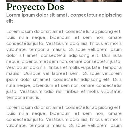
Proyecto Dos
Lorem ipsum dolor sit amet, consectetur adipiscing
elit.
Lorem ipsum dolor sit amet, consectetur adipiscing elit.
Duis nulla neque, bibendum et sem non, ornare
consectetur justo. Vestibulum odio nisl, finibus et mollis
vulputate, tempor a mauris. Quisque velLorem ipsum
dolor sit amet, consectetur adipiscing elit. Duis nulla
neque, bibendum et sem non, ornare consectetur justo.
Vestibulum odio nisl, finibus et mollis vulputate, tempor a
mauris. Quisque vel laoreet sem.
Quisque velLorem
ipsum dolor sit amet, consectetur adipiscing elit. Duis
nulla neque, bibendum et sem non, ornare consectetur
justo. Vestibulum odio nisl, finibus et mollis vulputate,
tempor a mauris.
Lorem ipsum dolor sit amet, consectetur adipiscing elit.
Duis nulla neque, bibendum et sem non, ornare
consectetur justo. Vestibulum odio nisl, finibus et mollis
vulputate, tempor a mauris. Quisque velLorem ipsum