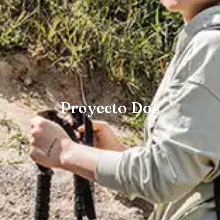
Proyecto Dos