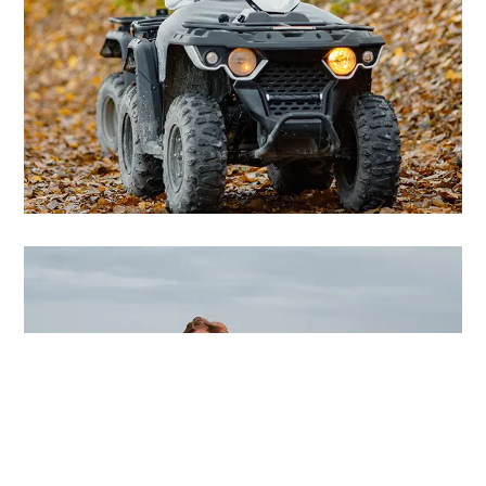
Proyecto Cuatro
Seguir leyendo