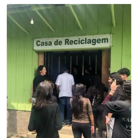
Nuevo Mundo Rural
Seguir leyendo