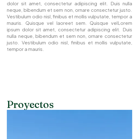
dolor sit amet, consectetur adipiscing elit. Duis nulla
neque, bibendum et sem non, ornare consectetur justo.
Vestibulum odio nisl, finibus et mollis vulputate, tempor a
mauris. Quisque vel laoreet sem. Quisque velLorem
ipsum dolor sit amet, consectetur adipiscing elit. Duis
nulla neque, bibendum et sem non, ornare consectetur
justo. Vestibulum odio nisl, finibus et mollis vulputate,
tempor a mauris.
Proyectos