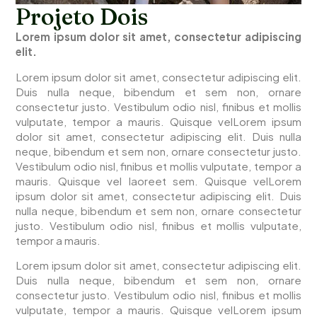
Projeto Dois
Lorem ipsum dolor sit amet, consectetur adipiscing
elit.
Lorem ipsum dolor sit amet, consectetur adipiscing elit.
Duis nulla neque, bibendum et sem non, ornare
consectetur justo. Vestibulum odio nisl, finibus et mollis
vulputate, tempor a mauris. Quisque velLorem ipsum
dolor sit amet, consectetur adipiscing elit. Duis nulla
neque, bibendum et sem non, ornare consectetur justo.
Vestibulum odio nisl, finibus et mollis vulputate, tempor a
mauris. Quisque vel laoreet sem.
Quisque velLorem
ipsum dolor sit amet, consectetur adipiscing elit. Duis
nulla neque, bibendum et sem non, ornare consectetur
justo. Vestibulum odio nisl, finibus et mollis vulputate,
tempor a mauris.
Lorem ipsum dolor sit amet, consectetur adipiscing elit.
Duis nulla neque, bibendum et sem non, ornare
consectetur justo. Vestibulum odio nisl, finibus et mollis
vulputate, tempor a mauris. Quisque velLorem ipsum