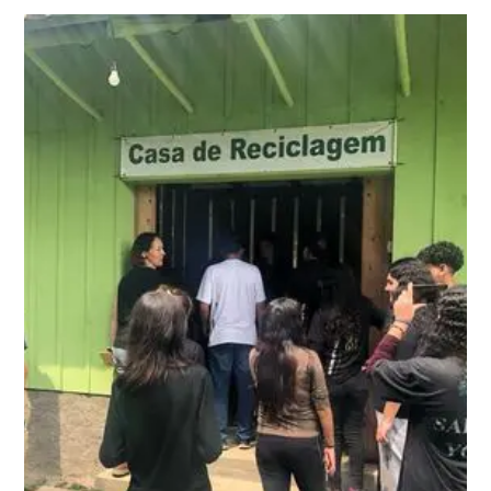
Mundo Novo Rural
Saiba Mais