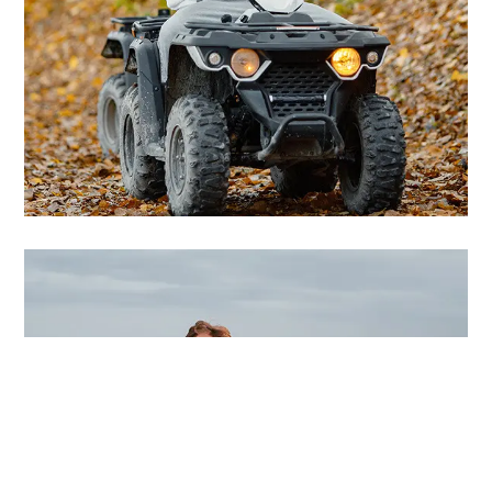
Projeto Quatro
Saiba Mais