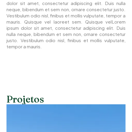
dolor sit amet, consectetur adipiscing elit. Duis nulla
neque, bibendum et sem non, ornare consectetur justo.
Vestibulum odio nisl, finibus et mollis vulputate, tempor a
mauris. Quisque vel laoreet sem. Quisque velLorem
ipsum dolor sit amet, consectetur adipiscing elit. Duis
nulla neque, bibendum et sem non, ornare consectetur
justo. Vestibulum odio nisl, finibus et mollis vulputate,
tempor a mauris.
Projetos