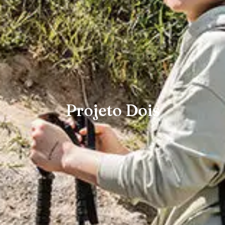
Projeto Dois